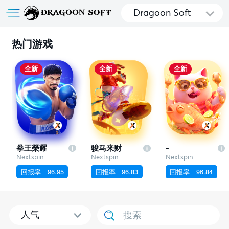
Dragoon Soft
热门游戏
全新
全新
全新
拳王榮耀
骏马来财
-
Nextspin
Nextspin
Nextspin
回报率
96.95
回报率
96.83
回报率
96.84
人气