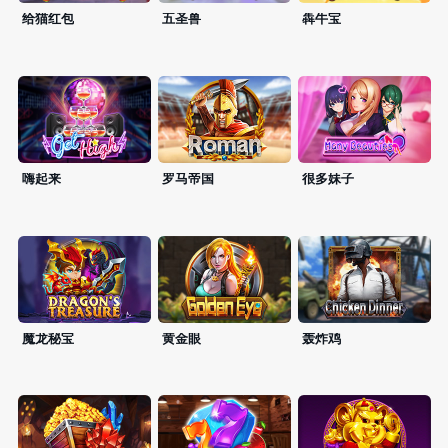
给猫红包
五圣兽
犇牛宝
嗨起来
罗马帝国
很多妹子
魔龙秘宝
黄金眼
轰炸鸡