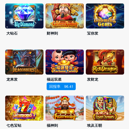
大钻石
财神到
宝你发
龙来发
福运双星
发财龙
回报率
96.41
七色宝钻
福神到
埃及王朝