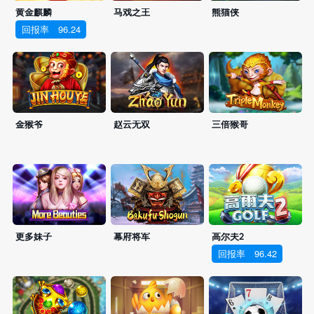
黄金麒麟
马戏之王
熊猫侠
回报率
96.24
金猴爷
赵云无双
三倍猴哥
更多妹子
幕府将军
高尔夫2
回报率
96.42