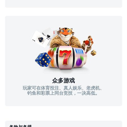
众多游戏
玩家可在体育投注、真人娱乐、老虎机、
钓鱼和彩票上同台竞技，一决高低。