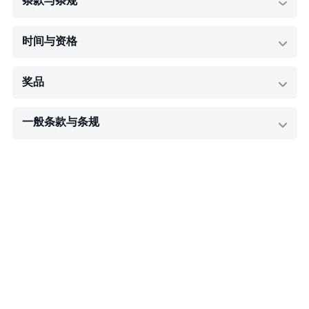
条款与条规
时间与资格
奖品
一般条款与条规