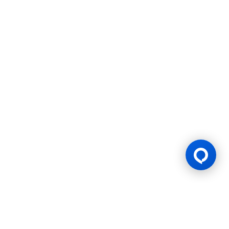
游戏许可证