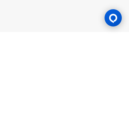
游戏许可证
BK8 由 Mettlemind Tech Ltd.（注册号：15779）运营，注册地址
位于科摩罗联盟安茹安自治岛穆察穆都市Hamchako区。BK8持有
科摩罗联盟安茹安自治岛政府颁发的合法牌照（许可证号：ALSI-
202504032-FI2），并受其监管。BK8已通过全部监管合规审查，
获得法律授权可开展一切机会游戏与投注活动。