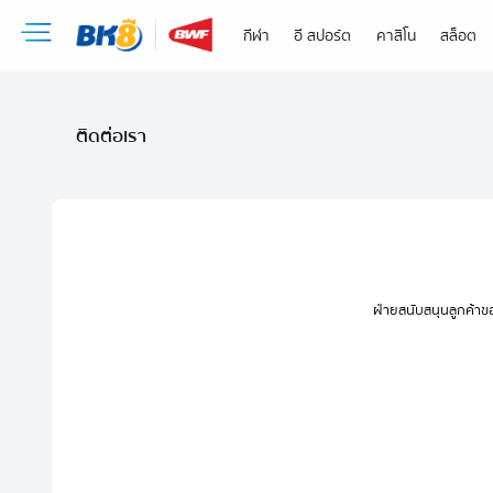
กีฬา
อี สปอร์ต
คาสิโน
สล็อต
ติดต่อเรา
ฝ่ายสนับสนุนลูกค้าข