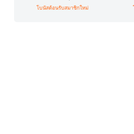
Allbet / Baccarat
d*x3*
โบนัสต้อนรับสมาชิกใหม่
EBET / Baccarat
*e**e
Allbet / Baccarat
a**e*
SA Gaming / SIC BO
d**n*
Evolution Gaming / Baccarat
l*n**c
Evolution Gaming / Roulette
y*on*
SA Gaming / SIC BO
s**1*
Allbet / Baccarat
*l*r*c
Allbet / Baccarat
*n***
EBET / Baccarat
*e*e*