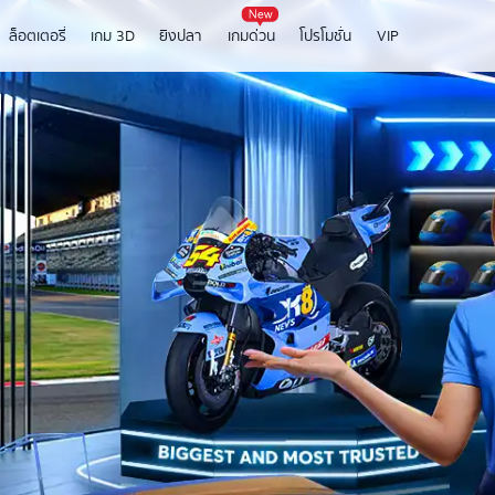
ล็อตเตอรี่
เกม 3D
ยิงปลา
เกมด่วน
โปรโมชั่น
VIP