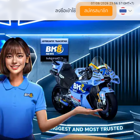
07/08/2026 23:56:59
(
GMT+7
)
ลงชื่อเข้าใช้
สมัครสมาชิก