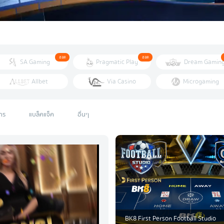
ฮอต
ฮอต
SA Gaming
Pragmatic Play
Dream Gamin
3,068,504.00
a*3*8
Allbet
Via Casino
Microgaming
6,810,612.00
o
งกร
แบล็คแจ็ค
อื่นๆ
3,630,748.00
a*8*
5,846,077.00
*an*9
8,279,550.00
*
9,461,894.00
**g*
BK8 First Person Football Studio
6,371,125.00
*a**a*1*