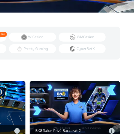
ฮอต
g
W Casino
WMCasino
Pretty Gaming
CyberBetX
BK8 Salon Privé Baccarat 2