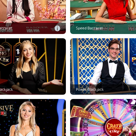
5,142,863.00
**e4*
4,057,644.00
r
accarat
Speed Baccarat
3,344,064.00
a*s*1
3,131,431.00
*e*m
3,068,504.00
a*3*8
6,810,612.00
o
lackjack
Power Blackjack
3,630,748.00
a*8*
5,846,077.00
*an*9
8,279,550.00
*