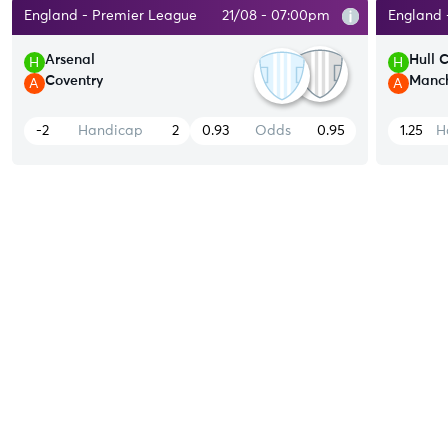
England - Premier League
21/08 - 07:00pm
England 
Arsenal
Hull C
H
H
Coventry
Manch
A
A
-2
Handicap
2
0.93
Odds
0.95
1.25
H