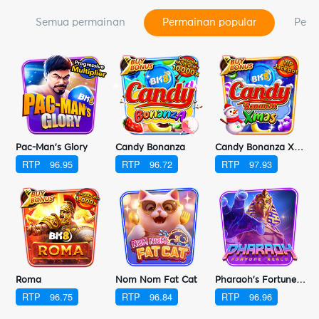
semua permainan
permainan popular
per
Pac-Man's Glory
Candy Bonanza
Candy Bonanza Xmas
RTP
96.95
RTP
96.72
RTP
97.93
Roma
Nom Nom Fat Cat
Pharaoh's Fortune Realm
RTP
96.75
RTP
96.84
RTP
96.96