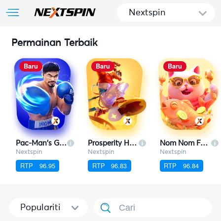
Nextspin
Permainan Terbaik
Baru
Baru
Baru
Pac-Man's Glory
Prosperity Horse
Nom Nom Fat Cat
Nextspin
Nextspin
Nextspin
RTP
96.95
RTP
96.83
RTP
96.84
Populariti