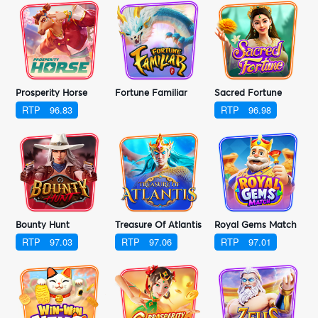
Prosperity Horse
Fortune Familiar
Sacred Fortune
RTP
96.83
RTP
96.98
Bounty Hunt
Treasure Of Atlantis
Royal Gems Match
RTP
97.03
RTP
97.06
RTP
97.01