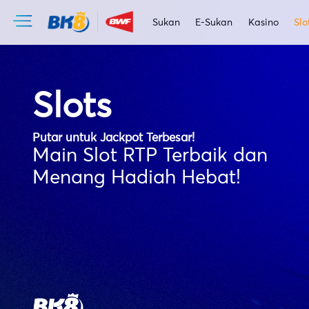
Sukan
E-Sukan
Kasino
Slo
Slots
Putar untuk Jackpot Terbesar!
Main Slot RTP Terbaik dan
Menang Hadiah Hebat!