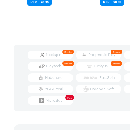
RTP
96.95
RTP
96.83
Popular
Popular
Nextspin
Pragmatic Play
Popular
Popular
Playtech
Lucky365
Habanero
FastSpin
YGGDrasil
Dragoon Soft
Baru
Microslot