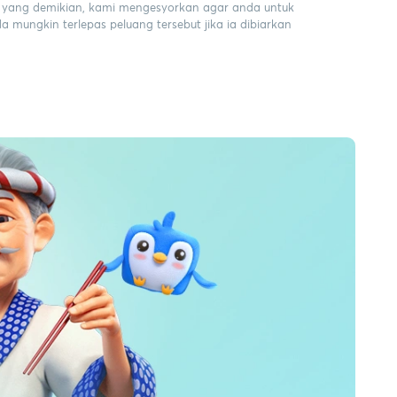
eh yang demikian, kami mengesyorkan agar anda untuk
ungkin terlepas peluang tersebut jika ia dibiarkan