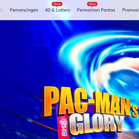
ts
Pemancingan
4D & Lottery
Permainan Pantas
Promosi