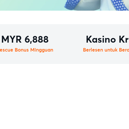
MYR 6,888
Kasino Kr
escue Bonus Mingguan
Berlesen untuk Bero