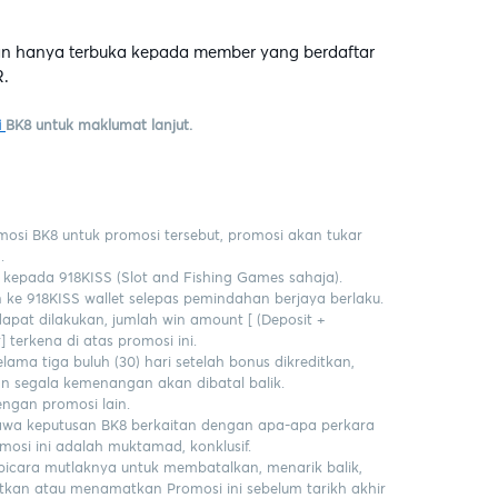
an hanya terbuka kepada member yang berdaftar
.
i
BK8 untuk maklumat lanjut.
mosi BK8 untuk promosi tersebut, promosi akan tukar
.
 kepada 918KISS (Slot and Fishing Games sahaja).
 ke 918KISS wallet selepas pemindahan berjaya berlaku.
apat dilakukan, jumlah win amount [ (Deposit +
] terkena di atas promosi ini.
lama tiga buluh (30) hari setelah bonus dikreditkan,
n segala kemenangan akan dibatal balik.
engan promosi lain.
awa keputusan BK8 berkaitan dengan apa-apa perkara
osi ini adalah muktamad, konklusif.
bicara mutlaknya untuk membatalkan, menarik balik,
kan atau menamatkan Promosi ini sebelum tarikh akhir