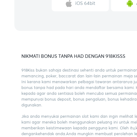
iOS 64bit
NIKMATI BONUS TANPA HAD DENGAN 918KISSS
918Kiss bukan sahaja destinasi sehenti anda untuk permaina
memancing, poker, baccarat dan lain-lain permainan meja s
Ini kerana kami menawarkan pelbagai tawaran antaranya jum
bonus tanpa had pada hari anda mendaftar bersama kami.
kepada agar anda sentiasa boleh mencuba semua permainan 
mempunyai bonus deposit, bonus pengaluan, bonus kehadira
digunakan.
Jika anda menyukai permainan slot kami dan ingin melihat
kami agar mereka boleh menggunakan peluang ini untuk mel
memberikan keistimewaan kepada pengguna kami. Oleh itu,
dengankehendak anda.Anda mungkin membuat perolehan lebi