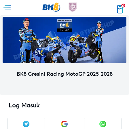
BK8 Gresini Racing MotoGP 2025-2028
Log Masuk