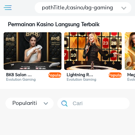
pathTitle./casino/ag-gaming
Permainan Kasino Langsung Terbaik
Popular
Popular
BK8 Salon Prive Baccarat
Lightning Roulette
Meg
Evolution Gaming
Evolution Gaming
Evol
Populariti