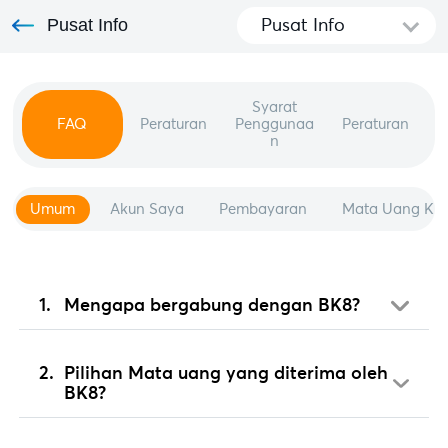
Pusat Info
Pusat Info
Syarat
FAQ
Peraturan
Penggunaa
Peraturan
n
Umum
Akun Saya
Pembayaran
Mata Uang Kri
Mengapa bergabung dengan BK8?
Pilihan Mata uang yang diterima oleh
BK8?