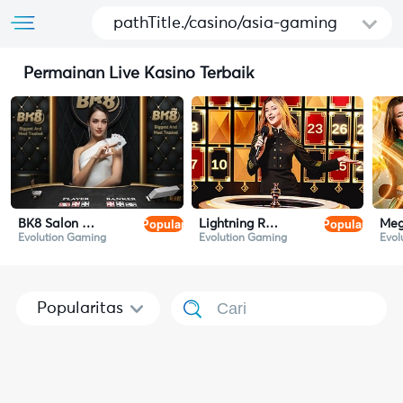
pathTitle./casino/asia-gaming
Permainan Live Kasino Terbaik
Popular
Popular
BK8 Salon Prive Baccarat
Lightning Roulette
Meg
Evolution Gaming
Evolution Gaming
Evol
Popularitas